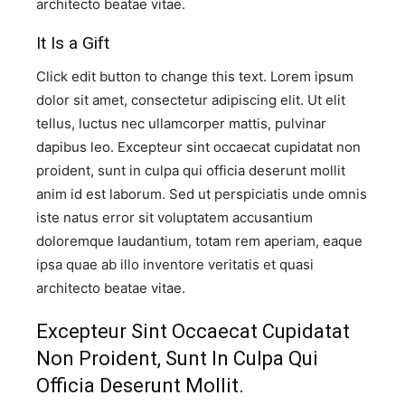
architecto beatae vitae.​
It Is a Gift​
Click edit button to change this text. Lorem ipsum
dolor sit amet, consectetur adipiscing elit. Ut elit
tellus, luctus nec ullamcorper mattis, pulvinar
dapibus leo. Excepteur sint occaecat cupidatat non
proident, sunt in culpa qui officia deserunt mollit
anim id est laborum. Sed ut perspiciatis unde omnis
iste natus error sit voluptatem accusantium
doloremque laudantium, totam rem aperiam, eaque
ipsa quae ab illo inventore veritatis et quasi
architecto beatae vitae.​
Excepteur Sint Occaecat Cupidatat
Non Proident, Sunt In Culpa Qui
Officia Deserunt Mollit.​