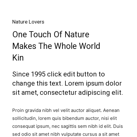
Nature Lovers
One Touch Of Nature
Makes The Whole World
Kin
Since 1995 click edit button to
change this text. Lorem ipsum dolor
sit amet, consectetur adipiscing elit.
Proin gravida nibh vel velit auctor aliquet. Aenean
sollicitudin, lorem quis bibendum auctor, nisi elit
consequat ipsum, nec sagittis sem nibh id elit. Duis
sed odio sit amet nibh vulputate cursus a sit amet