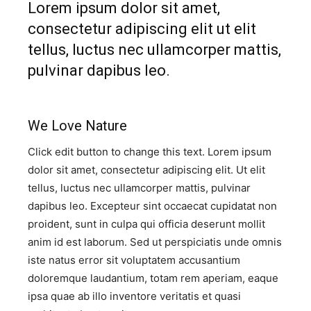
Lorem ipsum dolor sit amet,
consectetur adipiscing elit ut elit
tellus, luctus nec ullamcorper mattis,
pulvinar dapibus leo.​
We Love Nature​
Click edit button to change this text. Lorem ipsum
dolor sit amet, consectetur adipiscing elit. Ut elit
tellus, luctus nec ullamcorper mattis, pulvinar
dapibus leo. Excepteur sint occaecat cupidatat non
proident, sunt in culpa qui officia deserunt mollit
anim id est laborum. Sed ut perspiciatis unde omnis
iste natus error sit voluptatem accusantium
doloremque laudantium, totam rem aperiam, eaque
ipsa quae ab illo inventore veritatis et quasi