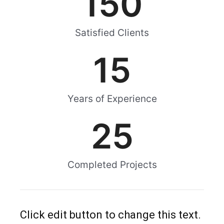
150
Satisfied Clients
15
Years of Experience
25
Completed Projects
Click edit button to change this text.