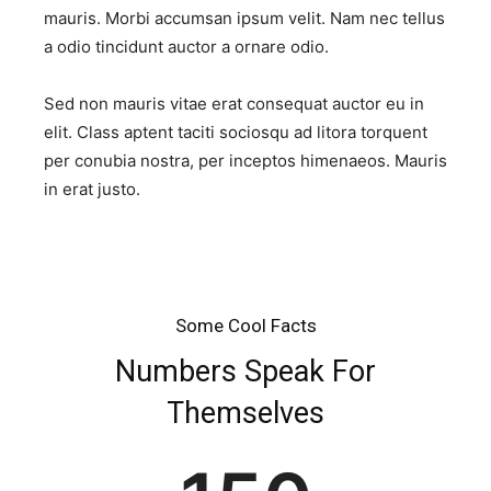
mauris. Morbi accumsan ipsum velit. Nam nec tellus
a odio tincidunt auctor a ornare odio.
Sed non mauris vitae erat consequat auctor eu in
elit. Class aptent taciti sociosqu ad litora torquent
per conubia nostra, per inceptos himenaeos. Mauris
in erat justo.
Some Cool Facts
Numbers Speak For
Themselves